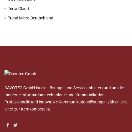
Terra Cloud
Trend Micro Deutschland
DAVOTEC GmbH ist ein Lösungs- und Serviceanbieter rund um die
moderne Informationstechnologie und Kommunikation.
Professionelle und innovative Kommunikationslösungen zählen seit
jeher zur Kernkompetenz.