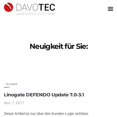
Neuigkeit für Sie:
- TECHNIK
Linogate DEFENDO Update 7.0-3.1
Nov. 7, 2017
Dieser Artikel ist nur über den Kunden-Login sichtbar.