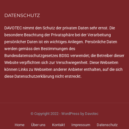
DATENSCHUTZ
DAVOTEC nimmt den Schutz der privaten Daten sehr ernst. Die
besondere Beachtung der Privatsphäre bei der Verarbeitung
persönlicher Daten ist ein wichtiges Anliegen. Persönliche Daten
werden gemäss den Bestimmungen des
Bundesdatensschutzgesetzes BDSG verwendet; die Betreiber dieser
Website verpflichten sich zur Verschwiegenheit. Diese Webseiten
können Links zu Webseiten anderer Anbieter enthalten, auf die sich
diese Datenschutzerklärung nicht erstreckt.
© Copyright 2022 - WordPress by Davotec
Home
Über uns
Kontakt
Impressum
Datenschutz