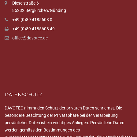
Dieselstraße 6
85232 Bergkirchen/Günding
+49 (0)89 4185608 0
+49 (0)89 4185608 49
office@davotec.de
DATENSCHUTZ
DAVOTEC nimmt den Schutz der privaten Daten sehr ernst. Die
besondere Beachtung der Privatsphäre bei der Verarbeitung
persönlicher Daten ist ein wichtiges Anliegen. Persönliche Daten
werden gemäss den Bestimmungen des