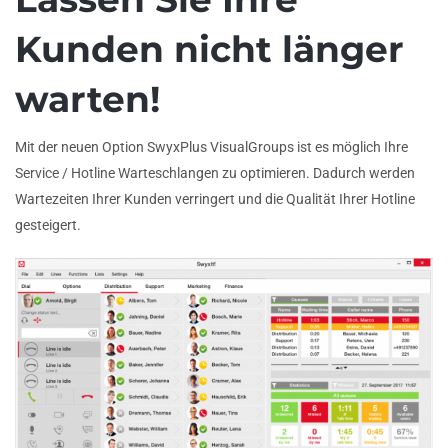
Kunden nicht länger
warten!
Mit der neuen Option SwyxPlus VisualGroups ist es möglich Ihre
Service / Hotline Warteschlangen zu optimieren. Dadurch werden
Wartezeiten Ihrer Kunden verringert und die Qualität Ihrer Hotline
gesteigert.