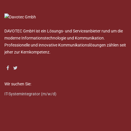
DAVOTEC GmbH ist ein Lösungs- und Serviceanbieter rund um die
moderne Informationstechnologie und Kommunikation.
Professionelle und innovative Kommunikationslösungen zählen seit
jeher zur Kernkompetenz.
Wir suchen Sie:
IT-Systemintegrator (m/w/d)