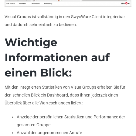
Visual Groups ist vollständig in den SwyxWare Client integrierbar
und dadurch sehr einfach zu bedienen.
Wichtige
Informationen auf
einen Blick:
Mit den integrierten Statistiken von VisualGroups erhalten Sie für
den schnellen Blick ein Dashboard, dass Ihnen jederzeit einen
Überblick über alle Warteschlangen liefert:
Anzeige der persönlichen Statistiken und Performance der
gesamten Gruppe
Anzahl der angenommenen Anrufe