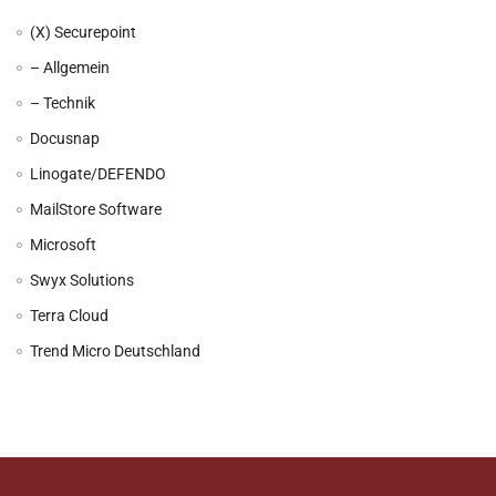
(X) Securepoint
– Allgemein
– Technik
Docusnap
Linogate/DEFENDO
MailStore Software
Microsoft
Swyx Solutions
Terra Cloud
Trend Micro Deutschland