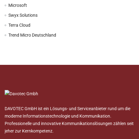
Microsoft
Swyx Solutions
Terra Cloud
Trend Micro Deutschland
DAVOTEC GmbH ist ein Lösungs- und Serviceanbieter rund um die
moderne Informationstechnologie und Kommunikation.
Professionelle und innovative Kommunikationslösungen zählen seit
jeher zur Kernkompetenz.