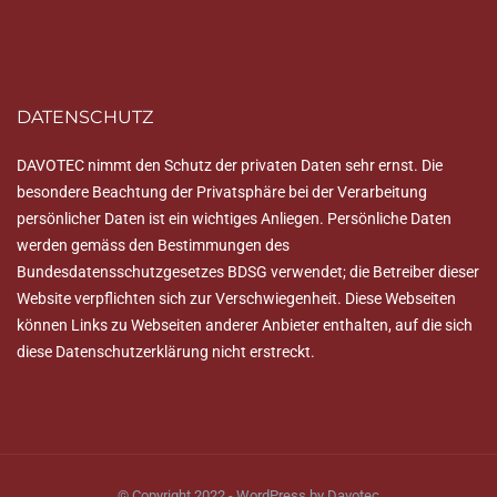
DATENSCHUTZ
DAVOTEC nimmt den Schutz der privaten Daten sehr ernst. Die
besondere Beachtung der Privatsphäre bei der Verarbeitung
persönlicher Daten ist ein wichtiges Anliegen. Persönliche Daten
werden gemäss den Bestimmungen des
Bundesdatensschutzgesetzes BDSG verwendet; die Betreiber dieser
Website verpflichten sich zur Verschwiegenheit. Diese Webseiten
können Links zu Webseiten anderer Anbieter enthalten, auf die sich
diese Datenschutzerklärung nicht erstreckt.
© Copyright 2022 - WordPress by Davotec