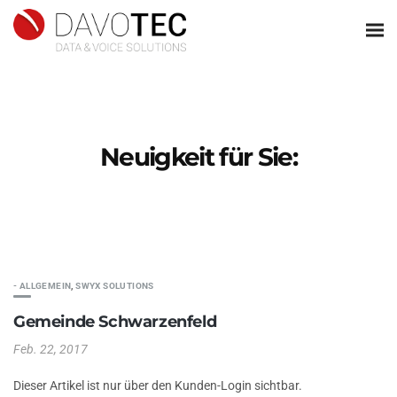
Neuigkeit für Sie:
- ALLGEMEIN
,
SWYX SOLUTIONS
Gemeinde Schwarzenfeld
Feb. 22, 2017
Dieser Artikel ist nur über den Kunden-Login sichtbar.