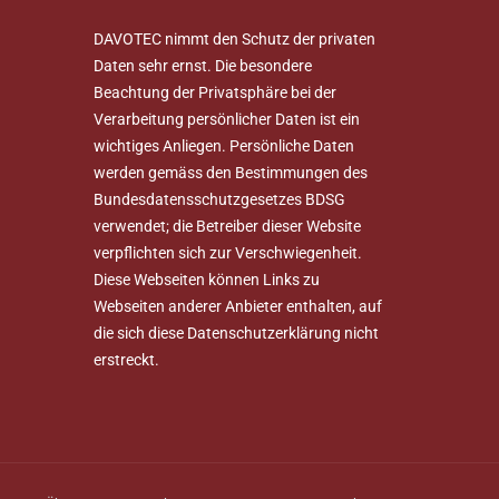
DAVOTEC nimmt den Schutz der privaten
Daten sehr ernst. Die besondere
Beachtung der Privatsphäre bei der
Verarbeitung persönlicher Daten ist ein
wichtiges Anliegen. Persönliche Daten
werden gemäss den Bestimmungen des
Bundesdatensschutzgesetzes BDSG
verwendet; die Betreiber dieser Website
verpflichten sich zur Verschwiegenheit.
Diese Webseiten können Links zu
Webseiten anderer Anbieter enthalten, auf
die sich diese Datenschutzerklärung nicht
erstreckt.