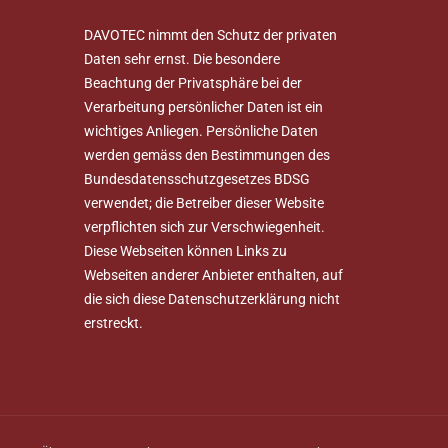
DAVOTEC nimmt den Schutz der privaten
Daten sehr ernst. Die besondere
Beachtung der Privatsphäre bei der
Verarbeitung persönlicher Daten ist ein
wichtiges Anliegen. Persönliche Daten
werden gemäss den Bestimmungen des
Bundesdatensschutzgesetzes BDSG
verwendet; die Betreiber dieser Website
verpflichten sich zur Verschwiegenheit.
Diese Webseiten können Links zu
Webseiten anderer Anbieter enthalten, auf
die sich diese Datenschutzerklärung nicht
erstreckt.