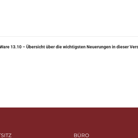
are 13.10 – Übersicht über die wichtigsten Neuerungen in dieser Ver
SITZ
BÜRO