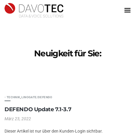
Neuigkeit für Sie:
- TECHNIK
,
LINOGATE/DEFENDO
DEFENDO Update 7.1-3.7
März 23, 2022
Dieser Artikel ist nur über den Kunden-Login sichtbar.