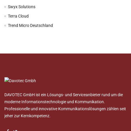
Swyx Solutions
Terra Cloud
Trend Micro Deutschland
DAVOTEC GmbH ist ein Lösungs- und Serviceanbieter rund um die
moderne Informationstechnologie und Kommunikation.
Professionelle und innovative Kommunikationslösungen zählen seit
jeher zur Kernkompetenz.