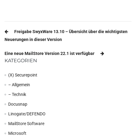
Beitragsnavigation
Freigabe SwyxWare 13.10 – Übersicht über die wichtigsten
Neuerungen in dieser Version
Eine neue MailStore Version 22.1 ist verfügbar
KATEGORIEN
(X) Securepoint
– Allgemein
– Technik
Docusnap
Linogate/DEFENDO
MailStore Software
Microsoft