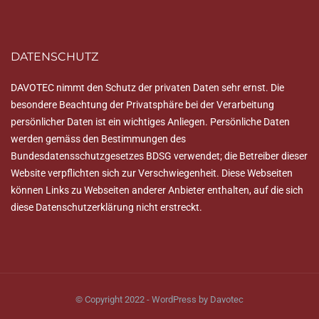
DATENSCHUTZ
DAVOTEC nimmt den Schutz der privaten Daten sehr ernst. Die
besondere Beachtung der Privatsphäre bei der Verarbeitung
persönlicher Daten ist ein wichtiges Anliegen. Persönliche Daten
werden gemäss den Bestimmungen des
Bundesdatensschutzgesetzes BDSG verwendet; die Betreiber dieser
Website verpflichten sich zur Verschwiegenheit. Diese Webseiten
können Links zu Webseiten anderer Anbieter enthalten, auf die sich
diese Datenschutzerklärung nicht erstreckt.
© Copyright 2022 - WordPress by Davotec